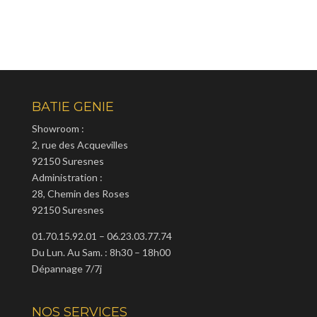
BATIE GENIE
Showroom :
2, rue des Acquevilles
92150 Suresnes
Administration :
28, Chemin des Roses
92150 Suresnes
01.70.15.92.01 – 06.23.03.77.74
Du Lun. Au Sam. : 8h30 – 18h00
Dépannage 7/7j
NOS SERVICES