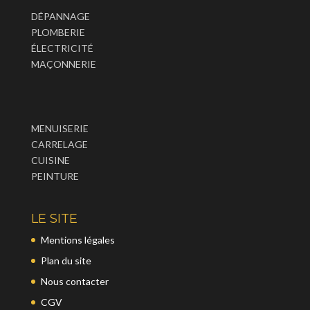
DÉPANNAGE
PLOMBERIE
ÉLECTRICITÉ
MAÇONNERIE
MENUISERIE
CARRELAGE
CUISINE
PEINTURE
LE SITE
Mentions légales
Plan du site
Nous contacter
CGV