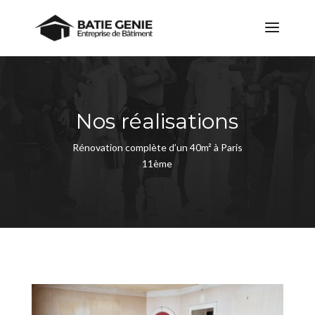
Nos réalisations
Rénovation complète d’un 40m² à Paris
11ème