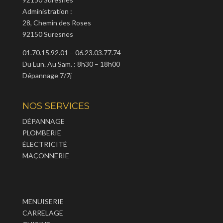
Administration :
28, Chemin des Roses
92150 Suresnes
01.70.15.92.01 – 06.23.03.77.74
Du Lun. Au Sam. : 8h30 – 18h00
Dépannage 7/7j
NOS SERVICES
DÉPANNAGE
PLOMBERIE
ÉLECTRICITÉ
MAÇONNERIE
MENUISERIE
CARRELAGE