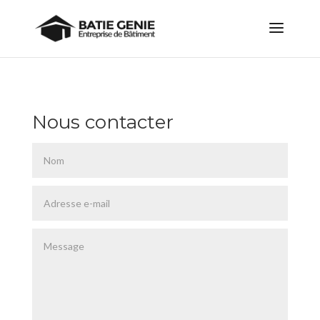
Nous contacter