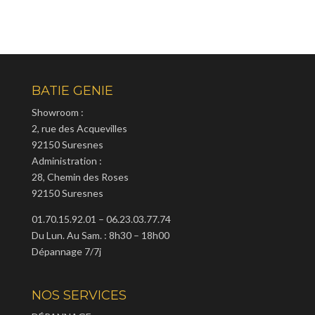
BATIE GENIE
Showroom :
2, rue des Acquevilles
92150 Suresnes
Administration :
28, Chemin des Roses
92150 Suresnes
01.70.15.92.01 – 06.23.03.77.74
Du Lun. Au Sam. : 8h30 – 18h00
Dépannage 7/7j
NOS SERVICES