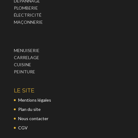
DÉPANNAGE
PLOMBERIE
ÉLECTRICITÉ
MAÇONNERIE
MENUISERIE
CARRELAGE
CUISINE
PEINTURE
LE SITE
Mentions légales
Plan du site
Nous contacter
CGV