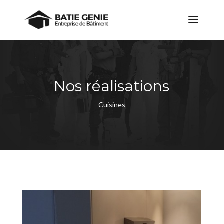
Nos réalisations
Cuisines